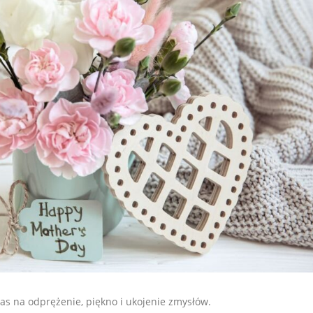
zas na odprężenie, piękno i ukojenie zmysłów.